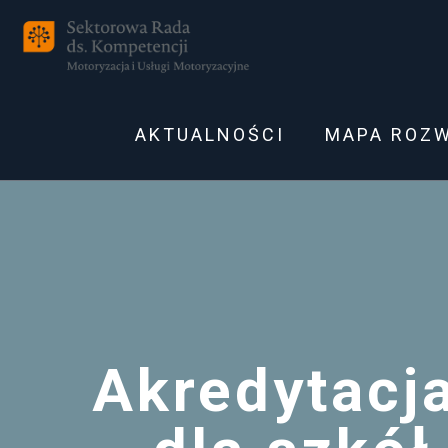
AKTUALNOŚCI
MAPA ROZ
Akredytacja