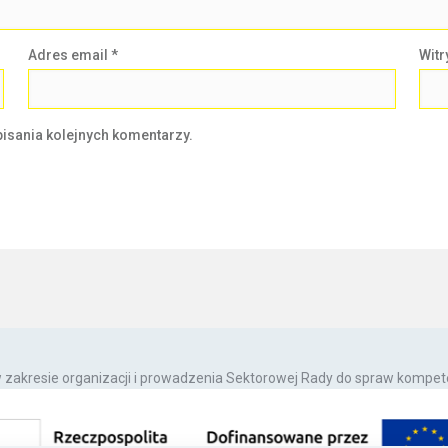
Adres email
*
Witr
isania kolejnych komentarzy.
zakresie organizacji i prowadzenia Sektorowej Rady do spraw kompe