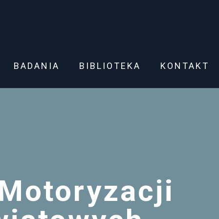
BADANIA
BIBLIOTEKA
KONTAKT
 Motoryzacji