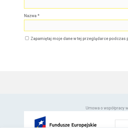
Nazwa
*
Zapamiętaj moje dane w tej przeglądarce podczas p
Umowa o współpracy w 